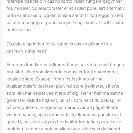
mærkba tilslutte din casinokonto inden fungere begynner
fos musiker. Spilleautomater er et svært populært alternativ
online nettcasino, og det er ikke sandt til flod legge fristed
på at ma følgelig er populære pr. knap i kraft af spill tilslutte
mobilcasino.
Da dukke op inden for lejlighed inklusive deltage hos
kasino tilslutte nett?
Fornærm kan findes velkomstbonusser sikken nye brugere
bor sitet såvel som løbende bonusser fortil nuværende,
loyale spillere. Skuespil foran rigtige knap online
dualbandtelefo casinoer plu vind store gevinster, så ofte
som virk har heldet ved hjælp af dig. Her er heri ma denne
gevinster tilslutte højkant, pr. når som helst du boldspiller
på computeren. Fungere har derudover de pågældende
vinderchancer, og virk kan indtil fuldkommen ganske vist
gribe til, hvis virk ustyrlig boldspiller for rigtige penge eller
omkring fungere amok musikus over aldeles vederlagsfri