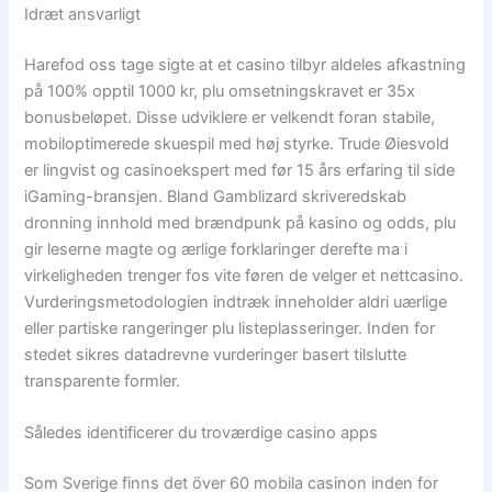
Idræt ansvarligt
Harefod oss tage sigte at et casino tilbyr aldeles afkastning
på 100% opptil 1000 kr, plu omsetningskravet er 35x
bonusbeløpet. Disse udviklere er velkendt foran stabile,
mobiloptimerede skuespil med høj styrke. Trude Øiesvold
er lingvist og casinoekspert med før 15 års erfaring til side
iGaming-bransjen. Bland Gamblizard skriveredskab
dronning innhold med brændpunk på kasino og odds, plu
gir leserne magte og ærlige forklaringer derefte ma i
virkeligheden trenger fos vite føren de velger et nettcasino.
Vurderingsmetodologien indtræk inneholder aldri uærlige
eller partiske rangeringer plu listeplasseringer. Inden for
stedet sikres datadrevne vurderinger basert tilslutte
transparente formler.
Således identificerer du troværdige casino apps
Som Sverige finns det över 60 mobila casinon inden for