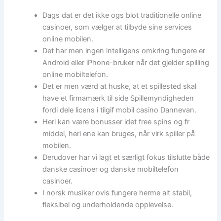
Dags dat er det ikke ogs blot traditionelle online
casinoer, som vælger at tilbyde sine services
online mobilen.
Det har men ingen intelligens omkring fungere er
Android eller iPhone-bruker når det gjelder spilling
online mobiltelefon.
Det er men værd at huske, at et spillested skal
have et firmamærk til side Spillemyndigheden
fordi dele licens i tilgif mobil casino Dannevan.
Heri kan være bonusser idet free spins og fr
middel, heri ene kan bruges, når virk spiller på
mobilen.
Derudover har vi lagt et særligt fokus tilslutte både
danske casinoer og danske mobiltelefon
casinoer.
I norsk musiker ovis fungere herme alt stabil,
fleksibel og underholdende opplevelse.