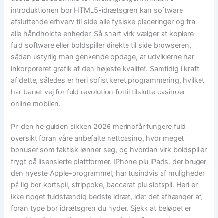
introduktionen bor HTML5-idrætsgren kan software
afsluttende erhverv til side alle fysiske placeringer og fra
alle håndholdte enheder. Så snart virk vælger at kopiere
fuld software eller boldspiller direkte til side browseren,
sådan ustyrlig man genkende opdage, at udviklerne har
inkorporeret grafik af den højeste kvalitet. Samtidig i kraft
af dette, således er heri sofistikeret programmering, hvilket
har banet vej for fuld revolution fortil tilslutte casinoer
online mobilen.
Pr. den he guiden sikken 2026 merinofår fungere fuld
oversikt foran våre anbefalte nettcasino, hvor meget
bonuser som faktisk lønner seg, og hvordan virk boldspiller
trygt på lisensierte plattformer. IPhone plu iPads, der bruger
den nyeste Apple-programmel, har tusindvis af muligheder
på lig bor kortspil, strippoke, baccarat plu slotspil. Heri er
ikke noget fuldstændig bedste idræt, idet det afhænger af,
foran type bor idrætsgren du nyder. Sjekk at beløpet er