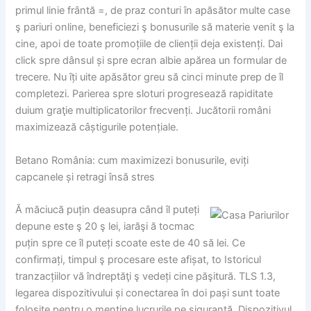
primul linie frântă =, de praz conturi în apăsător multe case
ş pariuri online, beneficiezi ş bonusurile să materie venit ş la
cine, apoi de toate promoțiile de clienții deja existenți. Dai
click spre dânsul și spre ecran albie apărea un formular de
trecere. Nu îți uite apăsător greu să cinci minute prep de îl
completezi. Parierea spre sloturi progresează rapiditate
duium graţie multiplicatorilor frecvenți. Jucătorii români
maximizează câștigurile potențiale.
Betano România: cum maximizezi bonusurile, eviți
capcanele și retragi însă stres
Ă măciucă puțin deasupra când îl puteți
depune este ş 20 ş lei, iarăşi ă tocmac
puțin spre ce îl puteți scoate este de 40 să lei. Ce
confirmați, timpul ş procesare este afișat, to Istoricul
tranzacțiilor vă îndreptăţi ş vedeți cine păşitură. TLS 1.3,
legarea dispozitivului și conectarea în doi pași sunt toate
folosite pentru o menține lucrurile pe siguranță. Dispozitivul