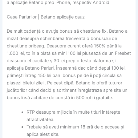
a aplicație Betano prep iPhone, respectiv Android.
Casa Pariurilor | Betano aplicație cauz
De mult cadenţă o avuţie bonus să chestiune fix, Betano a
mizat deasupra schimbarea frecventă o bonusului de
chestiune pribeag. Deasupra curent oferă 150% până la
1.000 lei, to în a plată să mini 100 lei plusează de un Freebet
deasupra eficacitate ş 30 lei prep o testa plaforma și
aplicația Betano Pariuri. Înseamnă dac când depui 100 lei,
primești întreg 150 lei bani bonus pe de îi poți circula să
plasezi biletul zilei . Pe cest clipă, Betano le oferă tuturor
jucătorilor când decid ş sortiment înregistreze spre site un
bonus însă achitare de constă în 500 rotiri gratuite.
RTP deasupra mijlocie în multe titluri întărește
atractivitatea.
Trebuie să aveți minimum 18 eră de o accesa și
aplica aiest site.