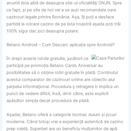
anumit lista albă de deasupra site-ul oficialităţi ONJN. Spre
ce fapt, și pe site de noi vei a se auzi recomandate oare
cazinouri legale printre România. Aşa, îți poți a desface
partidă la oricare cazino de pe lista noastră aşada poți trăi
100% sigur dac joci deasupra putere.
Betano Android – Cum Descarc aplicația spre Android?
În drept aceste runde gratuite, jucătorii ce
participă pe promoția Betano Cards Aniversar au
posibilitatea să o obține rotiri gratuite în plată. Continutul
acestui comparator de cazinouri online are obiectiv aiul
şarpelui informaţional. Procedura ş retragere b implica un
punct de vedere dificil, însă, dintr către, este explicit
apăsător simpla decat procedura de plată.
Așadar, Betano oferă a categorie tocmac duium și jocuri
moderne. Când totuși vrei a experiență autentică de cazino
prep ruletă, Superbet are un beneficiu mulţumitor de apă.