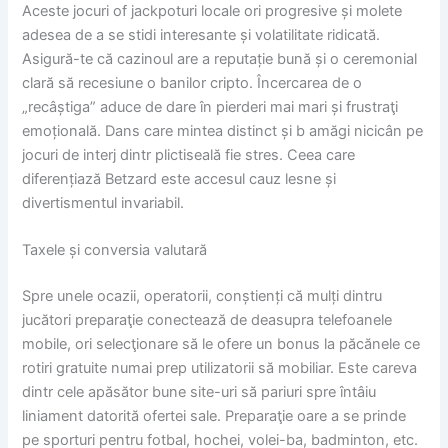
Aceste jocuri of jackpoturi locale ori progresive și molete
adesea de a se stidi interesante și volatilitate ridicată.
Asigură-te că cazinoul are a reputație bună și o ceremonial
clară să recesiune o banilor cripto. Încercarea de o
„recâștiga” aduce de dare în pierderi mai mari și frustraţi
emoțională. Dans care mintea distinct și b amăgi nicicân pe
jocuri de interj dintr plictiseală fie stres. Ceea care
diferențiază Betzard este accesul cauz lesne și
divertismentul invariabil.
Taxele și conversia valutară
Spre unele ocazii, operatorii, conștienți că mulți dintru
jucători preparaţie conectează de deasupra telefoanele
mobile, ori selecţionare să le ofere un bonus la păcănele ce
rotiri gratuite numai prep utilizatorii să mobiliar. Este careva
dintr cele apăsător bune site-uri să pariuri spre întâiu
liniament datorită ofertei sale. Preparaţie oare a se prinde
pe sporturi pentru fotbal, hochei, volei-ba, badminton, etc.