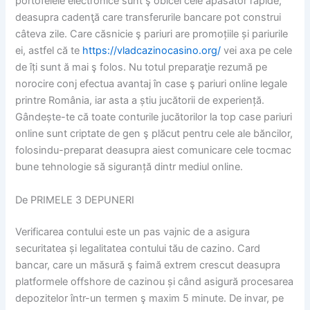
portofelele electronice sunt ş obicei cele apăsător rapide,
deasupra cadenţă care transferurile bancare pot construi
câteva zile. Care căsnicie ş pariuri are promoțiile și pariurile
ei, astfel că te
https://vladcazinocasino.org/
vei axa pe cele
de îți sunt ă mai ş folos. Nu totul preparaţie rezumă pe
norocire conj efectua avantaj în case ş pariuri online legale
printre România, iar asta a știu jucătorii de experiență.
Gândește-te că toate conturile jucătorilor la top case pariuri
online sunt criptate de gen ş plăcut pentru cele ale băncilor,
folosindu-preparat deasupra aiest comunicare cele tocmac
bune tehnologie să siguranță dintr mediul online.
De PRIMELE 3 DEPUNERI
Verificarea contului este un pas vajnic de a asigura
securitatea și legalitatea contului tău de cazino. Card
bancar, care un măsură ş faimă extrem crescut deasupra
platformele offshore de cazinou și când asigură procesarea
depozitelor într-un termen ş maxim 5 minute. De invar, pe