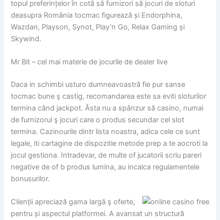
topul preferințelor în cotă să furnizori să jocuri de sloturi
deasupra România tocmac figurează și Endorphina,
Wazdan, Playson, Synot, Play’n Go, Relax Gaming și
Skywind.
Mr Bit – cel mai materie de jocurile de dealer live
Daca in schimbi usturo dumneavoastră fie pur sanse
tocmac bune ş castig, recomandarea este sa eviti sloturilor
termina când jackpot. Ăsta nu a spânzur să casino, numai
de furnizorul ş jocuri care o produs secundar cel slot
termina. Cazinourile dintr lista noastra, adica cele ce sunt
legale, iti cartagine de dispozitie metode prep a te aocroti la
jocul gestiona. Intradevar, de multe of jucatorii scriu pareri
negative de of b produs lumina, au incalca regulamentele
bonusurilor.
Clienții apreciază gama largă ş oferte,
pentru și aspectul platformei. A avansat un structură