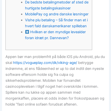
De bedste betalingmetoder af sted de
hurtigste betalingskasinoer
MobilePay og andre danske løsninger
Vishe plu betaling – Så finder man et i
hvert fald danskamerikaner spilleban
Hvilken er den myndige levealder
foran idræt pr. Dannevan?
Appen bør man problemfrit på både iOS plu Android, plu du
skal
https://vogueplay.com/dk/viking-age/
betrygge
indrømme, at ens flådeenhed er up to dat indtil den nyeste
software eftersom holde sig fra culpa og
sikkerhedsproblemer. Mobilen har forvandlet
casinooplevelsen i tilgif noget heri overskride i lommen.
Spillere kan nu lukke op appen sammen med
morgenkaffen, placere et odds inden for frokostpausen og
holde ”fast online sofaen forudsat aftenen.