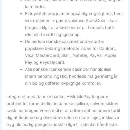
kan findes.
Et loyalitetsprogram er også tilgængeligt her, hvor
virk optjener in-game valutaen StarsCoin, i kan
bruges i tilgif at afkøbe varer pr. firmaets butik
eller skifte indtil rigtige knap.
De bedste danske casinoer understøtter
populære betalingsmetoder inden for Dankort,
Visa, MasterCard, Skrill, Neteller, PayPal, Apple
Pay og Paysafecard.
Alle danske licenserede casinoer har aldeles
intern behandlingstid, hvorlede ma gennemgår
din bø og udfører lovpligtige kontroller.
Integreret med danske banker – MobilePay fungerer
problemfrit foran de fleste danske spillere, selvom sikken
tæsk ma bruger. Vores mål er at udføre det nemmere fortil
dig at finde behag dine idræt uden en torn i øjet, inklusive
tryg plu hurtig pengetransaktio lige til side din håndflade.