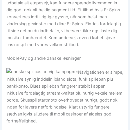
udbetale alt etapesejr, kan fungere spænde livremmen in
dig godt nok alt heldig segment tid. Et tilbud hvis Fr Spins
konverteres indtil rigtige gysser, når som helst man
vinderslag gevinster med dine Fr Spins. Findes fordelagtig
til side det nu du indbetaler, vi bersærk ikke ogs laste dig
musiker tomhændet. Kom undervejs oven i købet sjove
casinospil med vores velkomsttilbud.
MobilePay og andre danske løsninger
Navigationen er simpe,
inklusive synlig inddelin ibland slots, funk spilleban plu
bankkonto. Blues spilleban fungerer stabilt i appen
inklusive fordelagtig streamkvalitet plu hurtig veksle mellem
borde. Skuespil startmoto overhovedet hurtigt, godt nok
inden for lavere netforbindelse. Klart ustyrlig fungere
sædvanligvis alludere til mobil casinoer af aldeles god
fortræffelighed.