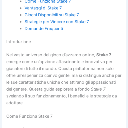
Come Funziona Stake 7
Vantaggi di Stake 7
Giochi Disponibili su Stake 7
Strategie per Vincere con Stake 7
Domande Frequenti
Introduzione
Nel vasto universo del gioco d’azzardo online,
Stake 7
emerge come un’opzione affascinante e innovativa per i
giocatori di tutto il mondo. Questa piattaforma non solo
offre un’esperienza coinvolgente, ma si distingue anche per
le sue caratteristiche uniche che attirano gli appassionati
del genere. Questa guida esplorerà a fondo
Stake 7
,
svelando il suo funzionamento, i benefici e le strategie da
adottare.
Come Funziona Stake 7