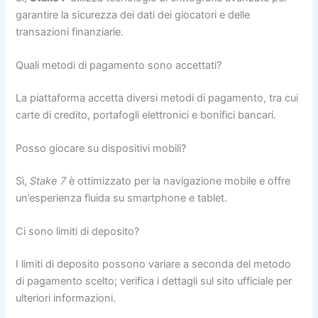
garantire la sicurezza dei dati dei giocatori e delle
transazioni finanziarie.
Quali metodi di pagamento sono accettati?
La piattaforma accetta diversi metodi di pagamento, tra cui
carte di credito, portafogli elettronici e bonifici bancari.
Posso giocare su dispositivi mobili?
Sì,
Stake 7
è ottimizzato per la navigazione mobile e offre
un’esperienza fluida su smartphone e tablet.
Ci sono limiti di deposito?
I limiti di deposito possono variare a seconda del metodo
di pagamento scelto; verifica i dettagli sul sito ufficiale per
ulteriori informazioni.