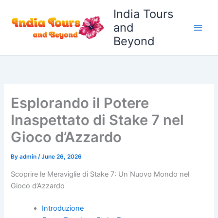
Skip
India Tours
to
and
content
Beyond
Esplorando il Potere
Inaspettato di Stake 7 nel
Gioco d’Azzardo
By
admin
/
June 26, 2026
Scoprire le Meraviglie di Stake 7: Un Nuovo Mondo nel
Gioco d’Azzardo
Introduzione