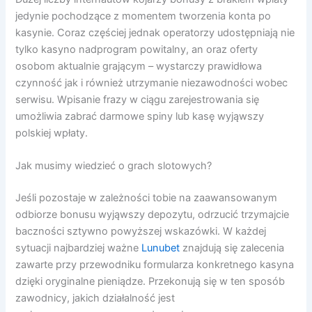
jedynie pochodzące z momentem tworzenia konta po
kasynie. Coraz częściej jednak operatorzy udostępniają nie
tylko kasyno nadprogram powitalny, an oraz oferty
osobom aktualnie grającym – wystarczy prawidłowa
czynność jak i również utrzymanie niezawodności wobec
serwisu. Wpisanie frazy w ciągu zarejestrowania się
umożliwia zabrać darmowe spiny lub kasę wyjąwszy
polskiej wpłaty.
Jak musimy wiedzieć o grach slotowych?
Jeśli pozostaje w zależności tobie na zaawansowanym
odbiorze bonusu wyjąwszy depozytu, odrzucić trzymajcie
baczności sztywno powyższej wskazówki. W każdej
sytuacji najbardziej ważne
Lunubet
znajdują się zalecenia
zawarte przy przewodniku formularza konkretnego kasyna
dzięki oryginalne pieniądze. Przekonują się w ten sposób
zawodnicy, jakich działalność jest