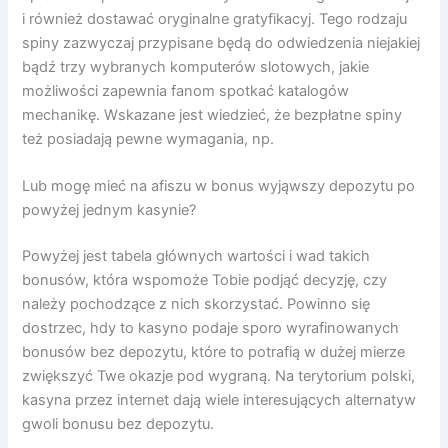
i również dostawać oryginalne gratyfikacyj. Tego rodzaju
spiny zazwyczaj przypisane będą do odwiedzenia niejakiej
bądź trzy wybranych komputerów slotowych, jakie
możliwości zapewnia fanom spotkać katalogów
mechanikę. Wskazane jest wiedzieć, że bezpłatne spiny
też posiadają pewne wymagania, np.
Lub mogę mieć na afiszu w bonus wyjąwszy depozytu po
powyżej jednym kasynie?
Powyżej jest tabela głównych wartości i wad takich
bonusów, która wspomoże Tobie podjąć decyzję, czy
należy pochodzące z nich skorzystać. Powinno się
dostrzec, hdy to kasyno podaje sporo wyrafinowanych
bonusów bez depozytu, które to potrafią w dużej mierze
zwiększyć Twe okazje pod wygraną. Na terytorium polski,
kasyna przez internet dają wiele interesujących alternatyw
gwoli bonusu bez depozytu.